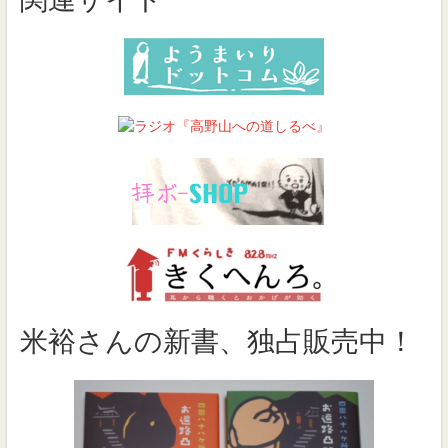
米裕さんの新書、独占販売中！