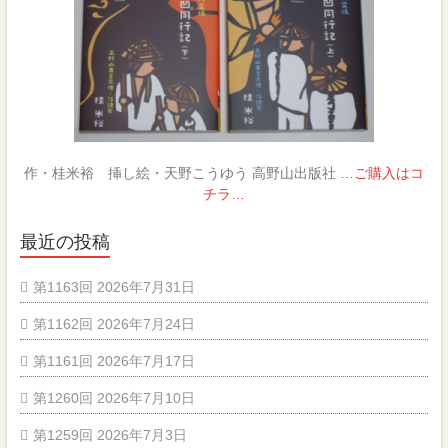
作・桂米裕 挿し絵・天野こうゆう 高野山出版社
…ご購入はコ
チラ…
最近の投稿
第1163回 2026年7月31日
第1162回 2026年7月24日
第1161回 2026年7月17日
第1260回 2026年7月10日
第1259回 2026年7月3日