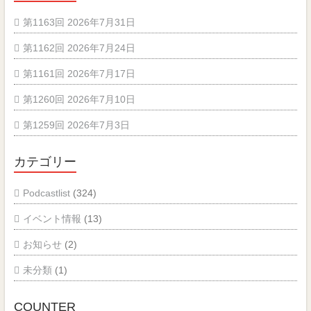
第1163回 2026年7月31日
第1162回 2026年7月24日
第1161回 2026年7月17日
第1260回 2026年7月10日
第1259回 2026年7月3日
カテゴリー
Podcastlist
(324)
イベント情報
(13)
お知らせ
(2)
未分類
(1)
COUNTER