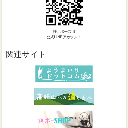
拝、ボーズ!!!
公式LINEアカウント
関連サイト