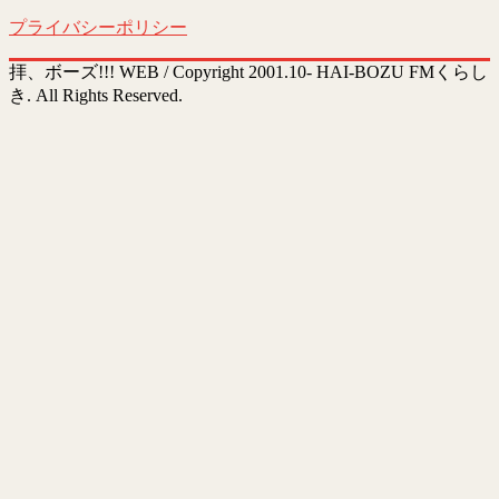
プライバシーポリシー
拝、ボーズ!!! WEB / Copyright 2001.10- HAI-BOZU FMくらし
き. All Rights Reserved.