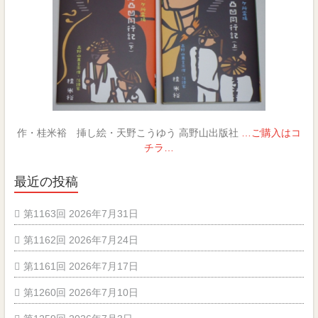
作・桂米裕 挿し絵・天野こうゆう 高野山出版社
…ご購入はコ
チラ…
最近の投稿
第1163回 2026年7月31日
第1162回 2026年7月24日
第1161回 2026年7月17日
第1260回 2026年7月10日