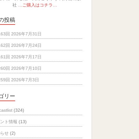
社
…ご購入はコチラ…
の投稿
163回 2026年7月31日
162回 2026年7月24日
161回 2026年7月17日
260回 2026年7月10日
259回 2026年7月3日
ゴリー
astlist
(324)
ベント情報
(13)
知らせ
(2)