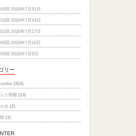
163回 2026年7月31日
162回 2026年7月24日
161回 2026年7月17日
260回 2026年7月10日
259回 2026年7月3日
ゴリー
astlist
(324)
ベント情報
(13)
知らせ
(2)
分類
(1)
NTER