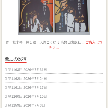
作・桂米裕 挿し絵・天野こうゆう 高野山出版社
…ご購入はコ
チラ…
最近の投稿
第1163回 2026年7月31日
第1162回 2026年7月24日
第1161回 2026年7月17日
第1260回 2026年7月10日
第1259回 2026年7月3日