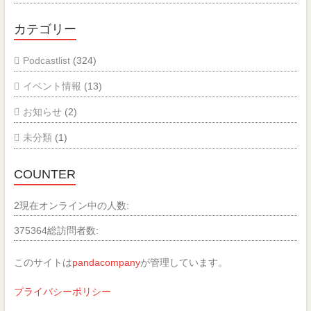
カテゴリー
Podcastlist
(324)
イベント情報
(13)
お知らせ
(2)
未分類
(1)
COUNTER
2
現在オンライン中の人数:
375364
総訪問者数:
このサイトは
pandacompany
が管理しています。
プライバシーポリシー