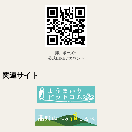
拝、ボーズ!!!
公式LINEアカウント
関連サイト