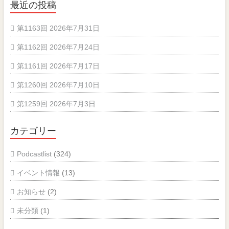
最近の投稿
第1163回 2026年7月31日
第1162回 2026年7月24日
第1161回 2026年7月17日
第1260回 2026年7月10日
第1259回 2026年7月3日
カテゴリー
Podcastlist
(324)
イベント情報
(13)
お知らせ
(2)
未分類
(1)